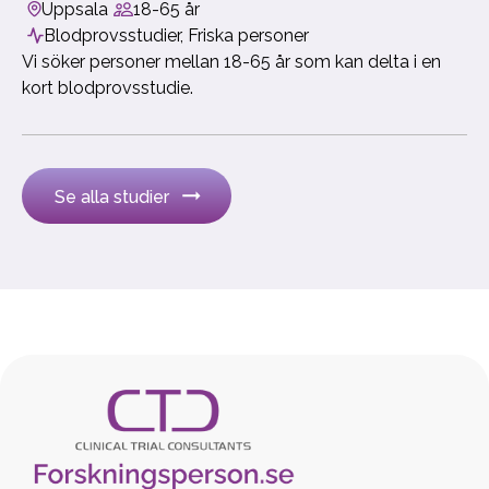
Uppsala
18-65 år
Blodprovsstudier, Friska personer
Vi söker personer mellan 18-65 år som kan delta i en
kort blodprovsstudie.
Se alla studier