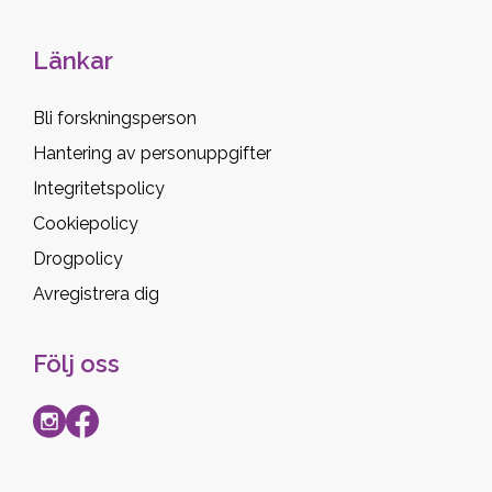
Länkar
Bli forskningsperson
Hantering av personuppgifter
Integritetspolicy
Cookiepolicy
Drogpolicy
Avregistrera dig
Följ oss