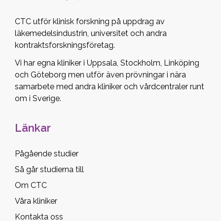
CTC utför klinisk forskning på uppdrag av
läkemedelsindustrin, universitet och andra
kontraktsforskningsföretag.
Vi har egna kliniker i Uppsala, Stockholm, Linköping
och Göteborg men utför även prövningar i nära
samarbete med andra kliniker och vårdcentraler runt
om i Sverige.
Länkar
Pågående studier
Så går studierna till
Om CTC
Våra kliniker
Kontakta oss