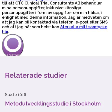
Relaterade studier
Studie 1016
Metodutvecklingsstudie i Stockholm