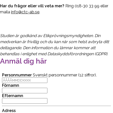
Har du frågor eller vill veta mer?
Ring 018-30 33 99 eller
maila
info@ctc-ab.se
.
Studien är godkänd av Etikprövningsmyndigheten. Din
medverkan är frivillig och du kan när som helst avbryta ditt
deltagande. Den information du lämnar kommer att
behandlas i enlighet med Dataskyddsförordningen (GDPR).
Anmäl dig här