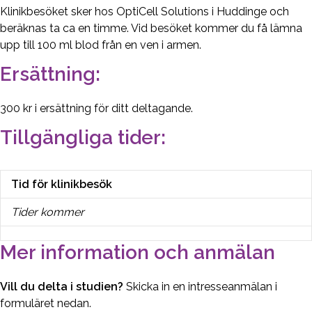
Klinikbesöket sker hos OptiCell Solutions i Huddinge och
beräknas ta ca en timme. Vid besöket kommer du få lämna
upp till 100 ml blod från en ven i armen.
Ersättning:
300 kr i ersättning för ditt deltagande.
Tillgängliga tider:
Tid för klinikbesök
Tider kommer
Mer information och anmälan
Vill du delta i studien?
Skicka in en intresseanmälan i
formuläret nedan.