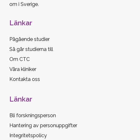
om i Sverige.
Länkar
Pågående studier
Så går studierna till
Om CTC
Våra kliniker
Kontakta oss
Länkar
Bli forskningsperson
Hantering av personuppgifter
Integritetspolicy