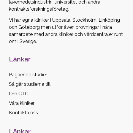
läkemedelsindustrin, universitet och andra
kontraktsforskningsföretag.
Vi har egna kliniker i Uppsala, Stockholm, Linköping
och Göteborg men utför även prövningar i nära
samarbete med andra kliniker och vårdcentraler runt
om i Sverige.
Länkar
Pågående studier
Så går studierna till
Om CTC
Våra kliniker
Kontakta oss
Länkar