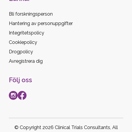
Bli forskningsperson
Hantering av personuppgifter
Integritetspolicy
Cookiepolicy
Drogpolicy
Avregistrera dig
Följ oss
© Copyright 2026 Clinical Trials Consultants, All