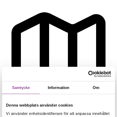
Samtycke
Information
Om
Denna webbplats använder cookies
Vi använder enhetsidentifierare för att anpassa innehållet