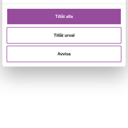
Tillåt alla
Tillåt urval
Avvisa