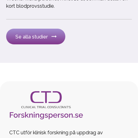
kort blodprovsstudie.
Se alla studier
CTC utför klinisk forskning på uppdrag av