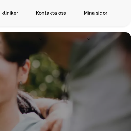
 kliniker
Kontakta oss
Mina sidor