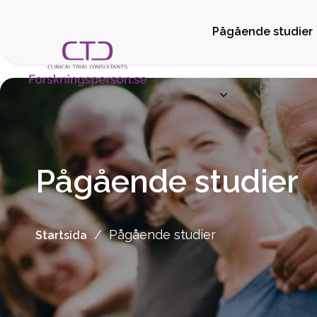
Pågående studier
Pågående studier
/
Pågående studier
Startsida