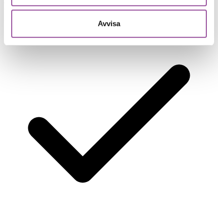
Avvisa