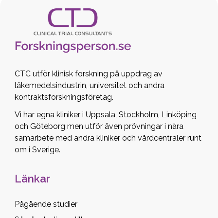
CTC utför klinisk forskning på uppdrag av
läkemedelsindustrin, universitet och andra
kontraktsforskningsföretag.
Vi har egna kliniker i Uppsala, Stockholm, Linköping
och Göteborg men utför även prövningar i nära
samarbete med andra kliniker och vårdcentraler runt
om i Sverige.
Länkar
Pågående studier