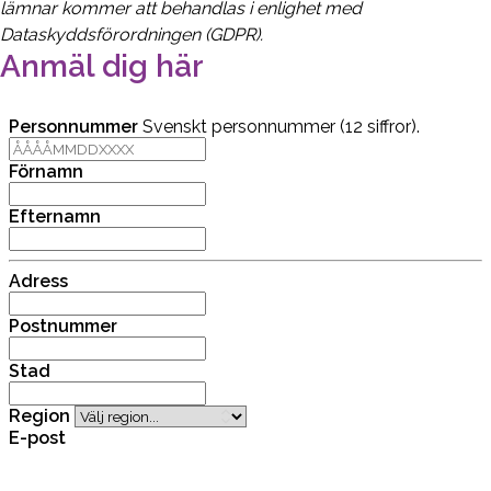
lämnar kommer att behandlas i enlighet med
Dataskyddsförordningen (GDPR).
Anmäl dig här