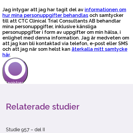
Relaterade studier
Studie 957 – del II