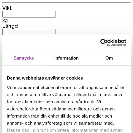
Samtycke
Information
Om
Denna webbplats använder cookies
Vi använder enhetsidentifierare för att anpassa innehållet
och annonserna till användarna, tillhandahålla funktioner
för sociala medier och analysera vår trafik. Vi
vidarebefordrar även sådana identifierare och annan
information från din enhet till de sociala medier och
annons- och analysföretag som vi samarbetar med.
Dessa kan i sin tur kombinera informationen med annan