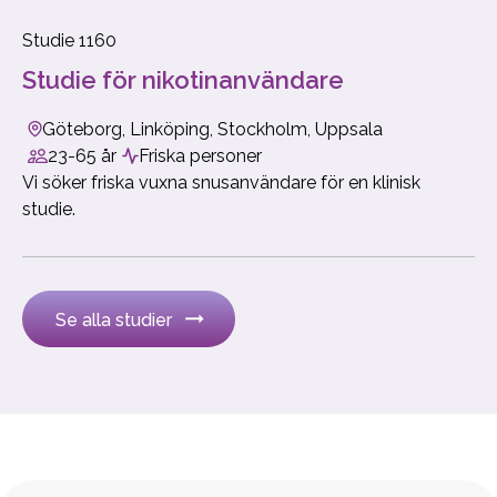
Studie 1160
Studie för nikotinanvändare
Göteborg, Linköping, Stockholm, Uppsala
23-65 år
Friska personer
Vi söker friska vuxna snusanvändare för en klinisk
studie.
Se alla studier